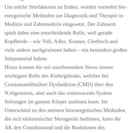
Um solche Störfaktoren zu finden, werden vermehrt bio-
energetische Methoden zur Diagnostik und Therapie in
Medizin und Zahnmedizin eingesetzt. Der Zahnarzt
spielt dabei eine entscheidende Rolle, weil gerade
Kopfherde – wie Voll, Adler, Kramer, Gleditsch und
viele andere nachgewiesen haben – ein besonders großes
Störpotential haben.
Hinzu kommt die mit zunehmendem Stress immer
wichtigere Rolle des Kiefergelenks, welches bei
Craniomandibulärer Dysfunktion (CMD) über den
N.trigeminus, aber auch das craniosacrale System
Störungen im ganzen Körper auslösen kann. Im
Unterschied zu den meisten bioenergetischen Methoden,
die sich elektronischer Messgeräte bedienen, kann die
AK den Grundzustand und die Reaktionen des