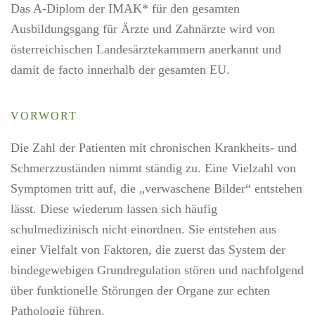
Das A-Diplom der IMAK* für den gesamten
Ausbildungsgang für Ärzte und Zahnärzte wird von
österreichischen Landesärztekammern anerkannt und
damit de facto innerhalb der gesamten EU.
VORWORT
Die Zahl der Patienten mit chronischen Krankheits- und
Schmerzzuständen nimmt ständig zu. Eine Vielzahl von
Symptomen tritt auf, die „verwaschene Bilder“ entstehen
lässt. Diese wiederum lassen sich häufig
schulmedizinisch nicht einordnen. Sie entstehen aus
einer Vielfalt von Faktoren, die zuerst das System der
bindegewebigen Grundregulation stören und nachfolgend
über funktionelle Störungen der Organe zur echten
Pathologie führen.