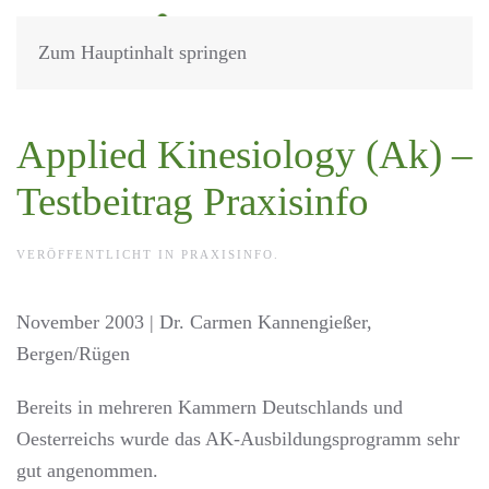
Zum Hauptinhalt springen
Applied Kinesiology (Ak) –
Testbeitrag Praxisinfo
VERÖFFENTLICHT IN
PRAXISINFO
.
November 2003 | Dr. Carmen Kannengießer,
Bergen/Rügen
Bereits in mehreren Kammern Deutschlands und
Oesterreichs wurde das AK-Ausbildungsprogramm sehr
gut angenommen.