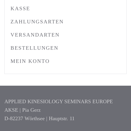
KASSE
ZAHLUNGSARTEN
VERSANDARTEN
BESTELLUNGEN
MEIN KONTO
APPLIED KINESIOLOGY SEMINARS EUROPE
AKSE | Pia Gerz
D-82237 Wörthsee | Hauptstr. 11