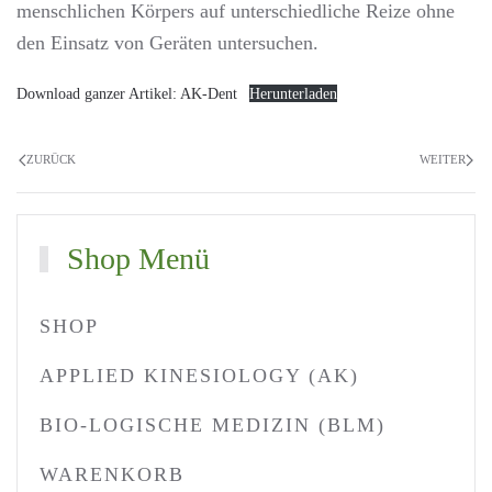
menschlichen Körpers auf unterschiedliche Reize ohne
den Einsatz von Geräten untersuchen.
Download ganzer Artikel: AK-Dent
Herunterladen
ZURÜCK
WEITER
Shop Menü
SHOP
APPLIED KINESIOLOGY (AK)
BIO-LOGISCHE MEDIZIN (BLM)
WARENKORB