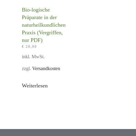
Bio-logische
Präparate in der
naturheilkundlichen
Praxis (Vergriffen,
nur PDF)
€
20,00
inkl. MwSt.
zzgl.
Versandkosten
Weiterlesen