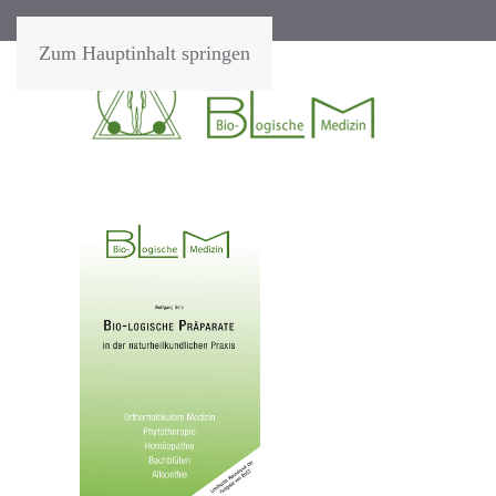
Zum Hauptinhalt springen