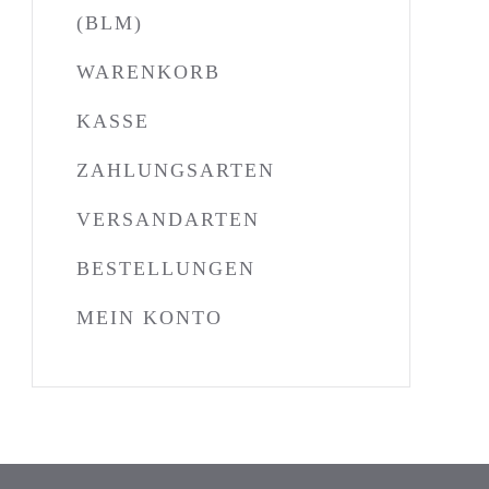
(BLM)
WARENKORB
KASSE
ZAHLUNGSARTEN
VERSANDARTEN
BESTELLUNGEN
MEIN KONTO