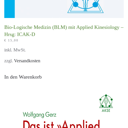
Bio-Logische Medizin (BLM) mit Applied Kinesiology –
Hrsg: ICAK-D
€
15,00
inkl. MwSt.
zzgl.
Versandkosten
In den Warenkorb