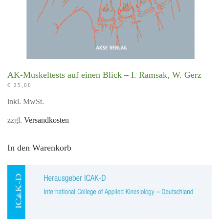
AK-Muskeltests auf einen Blick – I. Ramsak, W. Gerz
€
25,00
inkl. MwSt.
zzgl.
Versandkosten
In den Warenkorb