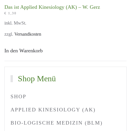
Das ist Applied Kinesiology (AK) – W. Gerz
€
1,30
inkl. MwSt.
zzgl.
Versandkosten
In den Warenkorb
Shop Menü
SHOP
APPLIED KINESIOLOGY (AK)
BIO-LOGISCHE MEDIZIN (BLM)