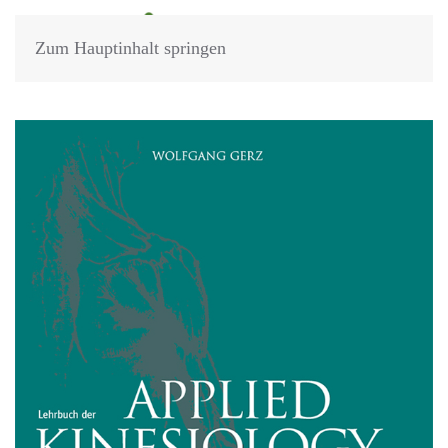
Zum Hauptinhalt springen