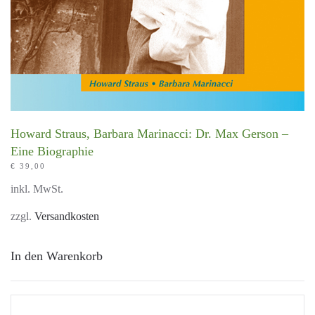
Howard Straus, Barbara Marinacci: Dr. Max Gerson –
Eine Biographie
€
39,00
inkl. MwSt.
zzgl.
Versandkosten
In den Warenkorb