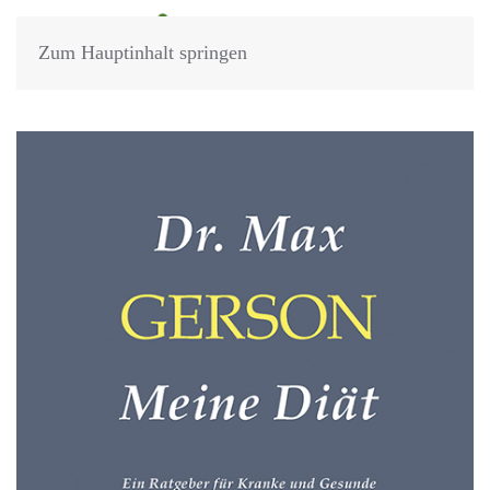
Zum Hauptinhalt springen