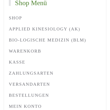
Shop Menü
SHOP
APPLIED KINESIOLOGY (AK)
BIO-LOGISCHE MEDIZIN (BLM)
WARENKORB
KASSE
ZAHLUNGSARTEN
VERSANDARTEN
BESTELLUNGEN
MEIN KONTO