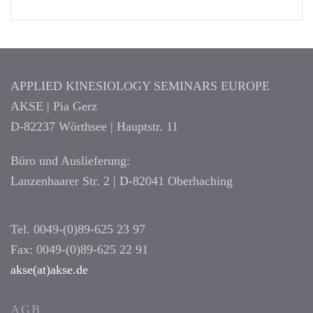
APPLIED KINESIOLOGY SEMINARS EUROPE
AKSE | Pia Gerz
D-82237 Wörthsee | Hauptstr. 11
Büro und Auslieferung:
Lanzenhaarer Str. 2 | D-82041 Oberhaching
Tel. 0049-(0)89-625 23 97
Fax: 0049-(0)89-625 22 91
akse(at)akse.de
AGB