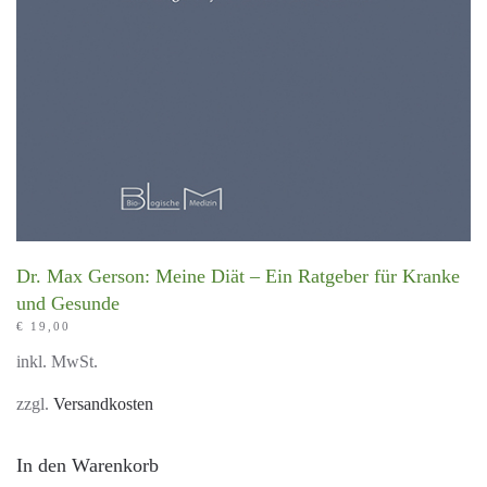
Dr. Max Gerson: Meine Diät – Ein Ratgeber für Kranke
und Gesunde
€
19,00
inkl. MwSt.
zzgl.
Versandkosten
In den Warenkorb