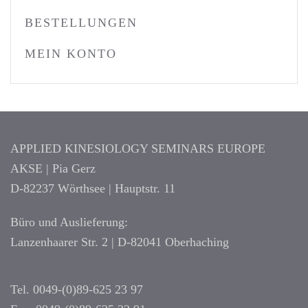
BESTELLUNGEN
MEIN KONTO
APPLIED KINESIOLOGY SEMINARS EUROPE
AKSE | Pia Gerz
D-82237 Wörthsee | Hauptstr. 11
Büro und Auslieferung:
Lanzenhaarer Str. 2 | D-82041 Oberhaching
Tel. 0049-(0)89-625 23 97