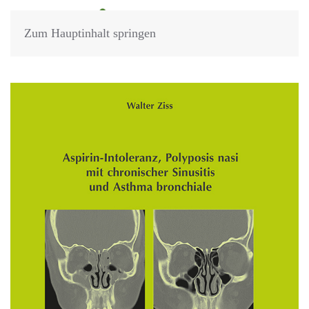
Zum Hauptinhalt springen