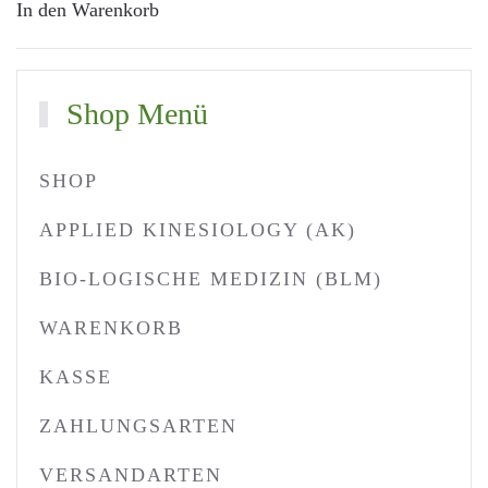
In den Warenkorb
Shop Menü
SHOP
APPLIED KINESIOLOGY (AK)
BIO-LOGISCHE MEDIZIN (BLM)
WARENKORB
KASSE
ZAHLUNGSARTEN
VERSANDARTEN