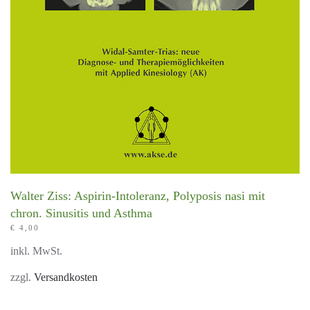
Walter Ziss: Aspirin-Intoleranz, Polyposis nasi mit
chron. Sinusitis und Asthma
€
4,00
inkl. MwSt.
zzgl.
Versandkosten